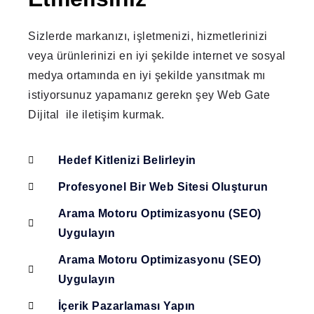
Sizlerde markanızı, işletmenizi, hizmetlerinizi
veya ürünlerinizi en iyi şekilde internet ve sosyal
medya ortamında en iyi şekilde yansıtmak mı
istiyorsunuz yapamanız gerekn şey Web Gate
Dijital ile iletişim kurmak.
Hedef Kitlenizi Belirleyin
Profesyonel Bir Web Sitesi Oluşturun
Arama Motoru Optimizasyonu (SEO)
Uygulayın
Arama Motoru Optimizasyonu (SEO)
Uygulayın
İçerik Pazarlaması Yapın