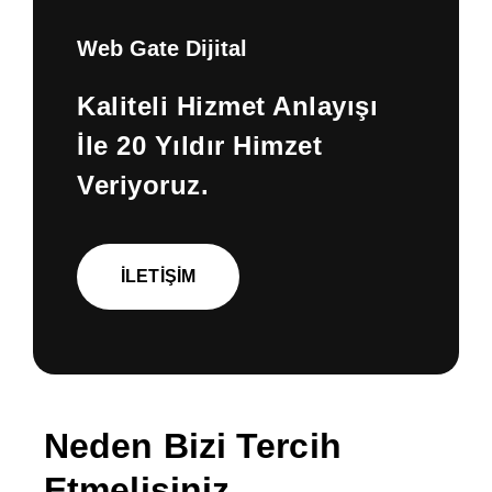
Web Gate Dijital
Kaliteli Hizmet Anlayışı
İle 20 Yıldır Himzet
Veriyoruz.
İLETIŞIM
Neden Bizi Tercih
Etmelisiniz