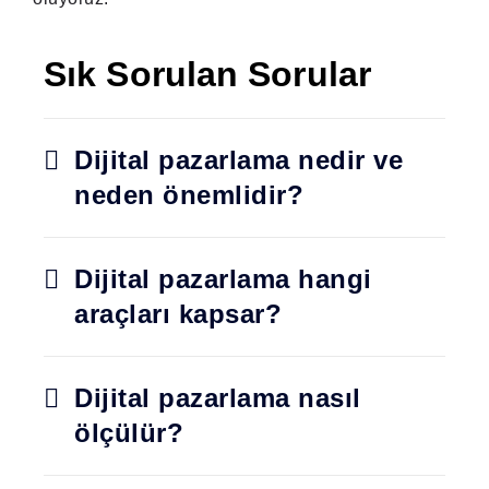
Sık Sorulan Sorular
Dijital pazarlama nedir ve
neden önemlidir?
Dijital pazarlama hangi
araçları kapsar?
Dijital pazarlama nasıl
ölçülür?