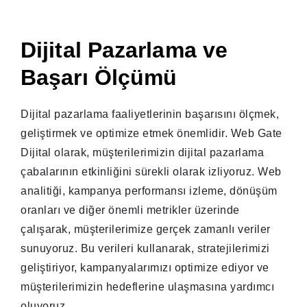
Dijital Pazarlama ve
Başarı Ölçümü
Dijital pazarlama faaliyetlerinin başarısını ölçmek,
geliştirmek ve optimize etmek önemlidir. Web Gate
Dijital olarak, müşterilerimizin dijital pazarlama
çabalarının etkinliğini sürekli olarak izliyoruz. Web
analitiği, kampanya performansı izleme, dönüşüm
oranları ve diğer önemli metrikler üzerinde
çalışarak, müşterilerimize gerçek zamanlı veriler
sunuyoruz. Bu verileri kullanarak, stratejilerimizi
geliştiriyor, kampanyalarımızı optimize ediyor ve
müşterilerimizin hedeflerine ulaşmasına yardımcı
oluyoruz.