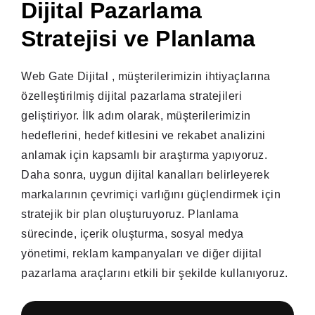
Dijital Pazarlama
Stratejisi ve Planlama
Web Gate Dijital
, müşterilerimizin ihtiyaçlarına
özelleştirilmiş dijital pazarlama stratejileri
geliştiriyor. İlk adım olarak, müşterilerimizin
hedeflerini, hedef kitlesini ve rekabet analizini
anlamak için kapsamlı bir araştırma yapıyoruz.
Daha sonra, uygun dijital kanalları belirleyerek
markalarının çevrimiçi varlığını güçlendirmek için
stratejik bir plan oluşturuyoruz. Planlama
sürecinde, içerik oluşturma, sosyal medya
yönetimi, reklam kampanyaları ve diğer dijital
pazarlama araçlarını etkili bir şekilde kullanıyoruz.