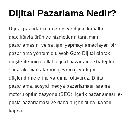
Dijital Pazarlama Nedir?
Dijital pazarlama, internet ve dijital kanallar
aracılığıyla ürün ve hizmetlerin tanıtımını,
pazarlamasını ve satışını yapmayı amaçlayan bir
pazarlama yöntemidir. Web Gate Dijital olarak,
müşterilerimize etkili dijital pazarlama stratejileri
sunarak, markalarının çevrimiçi varlığını
güçlendirmelerine yardımcı oluyoruz. Dijital
pazarlama, sosyal medya pazarlaması, arama
motoru optimizasyonu (SEO), içerik pazarlaması, e-
posta pazarlaması ve daha birçok dijital kanalı
kapsar.